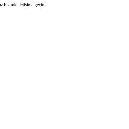
z bizimle iletişime geçin: