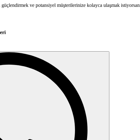
 güçlendirmek ve potansiyel müşterilerinize kolayca ulaşmak istiyorsanı
eri