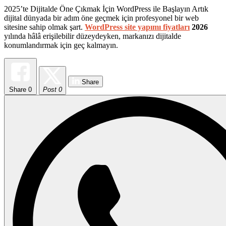
2025’te Dijitalde Öne Çıkmak İçin WordPress ile Başlayın Artık
dijital dünyada bir adım öne geçmek için profesyonel bir web
sitesine sahip olmak şart.
WordPress site yapımı fiyatları
2026
yılında hâlâ erişilebilir düzeydeyken, markanızı dijitalde
konumlandırmak için geç kalmayın.
Share
Share
0
Post 0