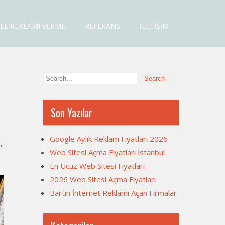
LE REKLAMI VERME
REFERANS
İLETIŞIM
Son Yazılar
Google Aylık Reklam Fiyatları 2026
,
Web Sitesi Açma Fiyatları İstanbul
En Ucuz Web Sitesi Fiyatları
2026 Web Sitesi Açma Fiyatları
Bartın İnternet Reklamı Açan Firmalar