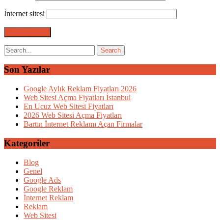
İnternet sitesi
Son Yazılar
Google Aylık Reklam Fiyatları 2026
Web Sitesi Açma Fiyatları İstanbul
En Ucuz Web Sitesi Fiyatları
2026 Web Sitesi Açma Fiyatları
Bartın İnternet Reklamı Açan Firmalar
Kategoriler
Blog
Genel
Google Ads
Google Reklam
İnternet Reklam
Reklam
Web Sitesi