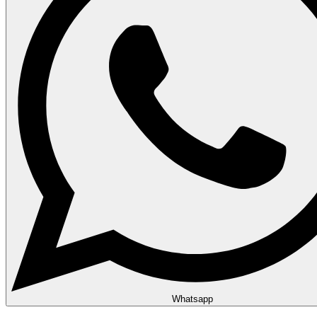
Whatsapp