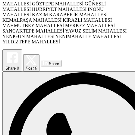
MAHALLESİ GÖZTEPE MAHALLESİ GÜNEŞLİ
MAHALLESİ HÜRRİYET MAHALLESİ İNÖNÜ
MAHALLESİ KAZIM KARABEKİR MAHALLESİ
KEMALPAŞA MAHALLESİ KİRAZLI MAHALLESİ
MAHMUTBEY MAHALLESİ MERKEZ MAHALLESİ
SANCAKTEPE MAHALLESİ YAVUZ SELİM MAHALLESİ
YENİGÜN MAHALLESİ YENİMAHALLE MAHALLESİ
YILDIZTEPE MAHALLESİ
Share
Share
0
Post 0