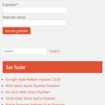
E-posta
*
İnternet sitesi
Son Yazılar
Google Aylık Reklam Fiyatları 2026
Web Sitesi Açma Fiyatları İstanbul
En Ucuz Web Sitesi Fiyatları
2026 Web Sitesi Açma Fiyatları
Bartın İnternet Reklamı Açan Firmalar