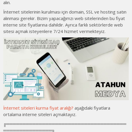
alın.
İnternet sitelerinin kurulması için domain, SSL ve hosting satın
alınması gerekir. Bizim yapacağımzı web sitelerinden bu fiyat
interne site fiyatlarına dahildir. Ayrıca farklı sektörlerde web
sitesi açmak isteyenlere 7/24 hizmet vermekteyiz.
İnternet siteleri kurma fiyat aralığı?
aşağıdaki fiyatlara
ortalama interne siteleri açmaktayız.
╔═════════════════════════════════════
═══════════════╗