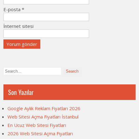
E-posta
*
İnternet sitesi
Son Yazılar
Google Aylık Reklam Fiyatları 2026
Web Sitesi Açma Fiyatları İstanbul
En Ucuz Web Sitesi Fiyatları
2026 Web Sitesi Açma Fiyatları