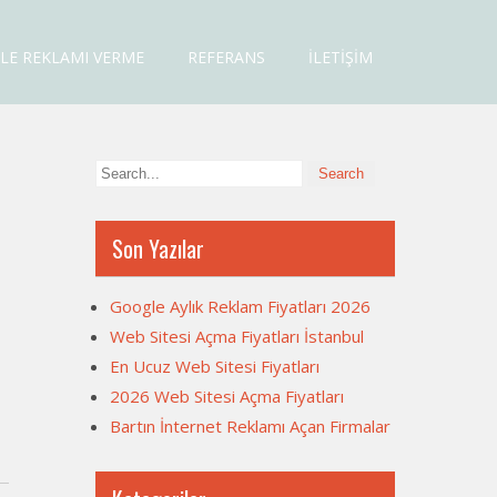
LE REKLAMI VERME
REFERANS
İLETIŞIM
Son Yazılar
Google Aylık Reklam Fiyatları 2026
Web Sitesi Açma Fiyatları İstanbul
En Ucuz Web Sitesi Fiyatları
2026 Web Sitesi Açma Fiyatları
Bartın İnternet Reklamı Açan Firmalar