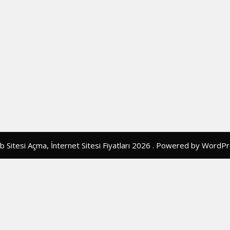
 Sitesi Açma, İnternet Sitesi Fiyatları 2026 . Powered by WordP