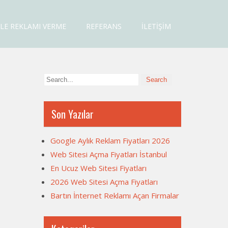
LE REKLAMI VERME
REFERANS
İLETIŞIM
Son Yazılar
Google Aylık Reklam Fiyatları 2026
Web Sitesi Açma Fiyatları İstanbul
En Ucuz Web Sitesi Fiyatları
2026 Web Sitesi Açma Fiyatları
Bartın İnternet Reklamı Açan Firmalar