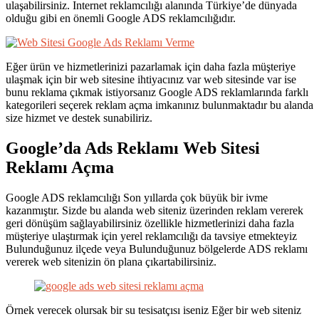
ulaşabilirsiniz. Internet reklamcılığı alanında Türkiye’de dünyada
olduğu gibi en önemli Google ADS reklamcılığıdır.
Eğer ürün ve hizmetlerinizi pazarlamak için daha fazla müşteriye
ulaşmak için bir web sitesine ihtiyacınız var web sitesinde var ise
bunu reklama çıkmak istiyorsanız Google ADS reklamlarında farklı
kategorileri seçerek reklam açma imkanınız bulunmaktadır bu alanda
size hizmet ve destek sunabiliriz.
Google’da Ads Reklamı Web Sitesi
Reklamı Açma
Google ADS reklamcılığı Son yıllarda çok büyük bir ivme
kazanmıştır. Sizde bu alanda web siteniz üzerinden reklam vererek
geri dönüşüm sağlayabilirsiniz özellikle hizmetlerinizi daha fazla
müşteriye ulaştırmak için yerel reklamcılığı da tavsiye etmekteyiz
Bulunduğunuz ilçede veya Bulunduğunuz bölgelerde ADS reklamı
vererek web sitenizin ön plana çıkartabilirsiniz.
Örnek verecek olursak bir su tesisatçısı iseniz Eğer bir web siteniz