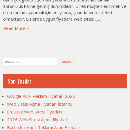
zorunluluk haline gelmiş durumdadır. Direk müşteri edinmek ve
ürün tanıtımı yapmak için en iyi araç şuanda web siteleri
olmaktadır. Sizlerde uygun fiyatlara web sitesi […]
Read More »
Son Yazılar
Google Aylık Reklam Fiyatları 2026
Web Sitesi Açma Fiyatları İstanbul
En Ucuz Web Sitesi Fiyatları
2026 Web Sitesi Açma Fiyatları
Bartın İnternet Reklamı Açan Firmalar