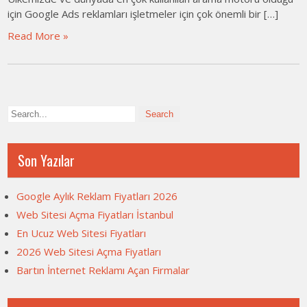
için Google Ads reklamları işletmeler için çok önemli bir […]
Read More »
Son Yazılar
Google Aylık Reklam Fiyatları 2026
Web Sitesi Açma Fiyatları İstanbul
En Ucuz Web Sitesi Fiyatları
2026 Web Sitesi Açma Fiyatları
Bartın İnternet Reklamı Açan Firmalar