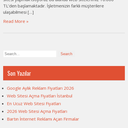
TL’den başlamaktadır. İşletmenizin farklı müşterilere
ulaşabilmesi […]
Read More »
Son Yazılar
Google Aylık Reklam Fiyatları 2026
Web Sitesi Açma Fiyatları İstanbul
En Ucuz Web Sitesi Fiyatları
2026 Web Sitesi Açma Fiyatları
Bartın İnternet Reklamı Açan Firmalar