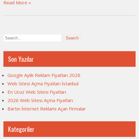
Read More »
Son Yazılar
Google Aylık Reklam Fiyatları 2026
Web Sitesi Açma Fiyatları İstanbul
En Ucuz Web Sitesi Fiyatları
2026 Web Sitesi Açma Fiyatları
Bartın İnternet Reklamı Açan Firmalar
Kategoriler