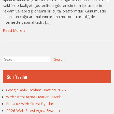
sektörde faaliyet gösterilirse gösterilsin tüm işletmelerin
reklam verebildiği önemli bir dijital platformdur. Günümüzde
insanların çoğu aramalarını arama motorları aracılığı ile
internette yapmaktadır. […]
Read More »
Son Yazılar
Google Aylık Reklam Fiyatları 2026
Web Sitesi Açma Fiyatları İstanbul
En Ucuz Web Sitesi Fiyatları
2026 Web Sitesi Açma Fiyatları