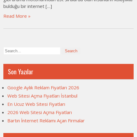
bulduğu bir internet […]
Read More »
Son Yazılar
Google Aylık Reklam Fiyatları 2026
Web Sitesi Açma Fiyatları İstanbul
En Ucuz Web Sitesi Fiyatları
2026 Web Sitesi Açma Fiyatları
Bartın İnternet Reklamı Açan Firmalar