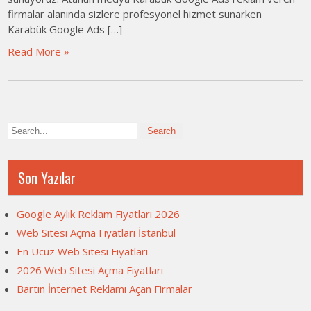
firmalar alanında sizlere profesyonel hizmet sunarken
Karabük Google Ads […]
Read More »
Son Yazılar
Google Aylık Reklam Fiyatları 2026
Web Sitesi Açma Fiyatları İstanbul
En Ucuz Web Sitesi Fiyatları
2026 Web Sitesi Açma Fiyatları
Bartın İnternet Reklamı Açan Firmalar