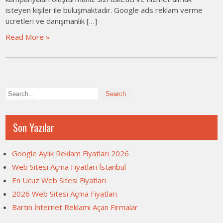
isteyen kişiler ile buluşmaktadır. Google ads reklam verme
ücretleri ve danışmanlık […]
Read More »
Son Yazılar
Google Aylık Reklam Fiyatları 2026
Web Sitesi Açma Fiyatları İstanbul
En Ucuz Web Sitesi Fiyatları
2026 Web Sitesi Açma Fiyatları
Bartın İnternet Reklamı Açan Firmalar