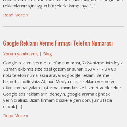
reklamlarınız için uygun bütçelerle kampanya […]
Read More »
Google Reklamı Verme Firması Telefon Numarası
Yorum yapılmamış
|
Blog
Google reklamı verme telefon numarası, 7/24 hizmetinizdeyiz.
Uzman ekibimiz size özel çözümler sunar. 0534 717 34 80
nolu telefon numarasını arayarak google reklamı verme
hizmeti alabilirsiniz. Atahun Medya olarak reklam verme ve
etkin kampanyalar oluşturma alanında size hizmet verilecektir.
Google ads reklamlarını deneyin, google arama ağındaki
yerinizi alınız. Bizim firmamız sizlere geri dönüşümü fazla
olacak […]
Read More »