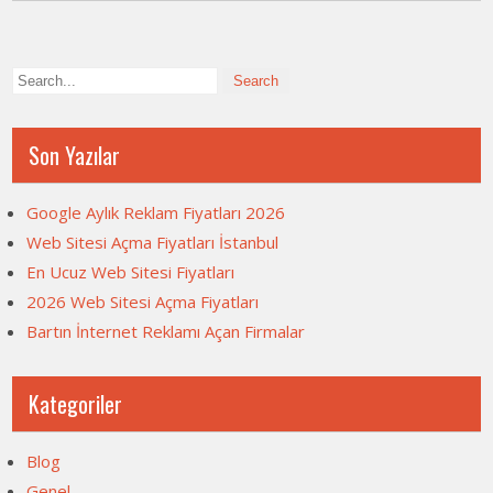
Son Yazılar
Google Aylık Reklam Fiyatları 2026
Web Sitesi Açma Fiyatları İstanbul
En Ucuz Web Sitesi Fiyatları
2026 Web Sitesi Açma Fiyatları
Bartın İnternet Reklamı Açan Firmalar
Kategoriler
Blog
Genel