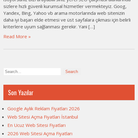
sizlere hızlı güvenli kurumsal hizmetler vermekteyiz. Goog,
Yandex, Bing, Yahoo vb arama motorlarında web sitenizin
daha iyi başarı elde etmesi ve üst sayfalara çıkması için belirli
kriterlere uyum sağlanması gerekir. Yani […]
Read More »
Son Yazılar
Google Aylık Reklam Fiyatları 2026
Web Sitesi Açma Fiyatları İstanbul
En Ucuz Web Sitesi Fiyatları
2026 Web Sitesi Açma Fiyatları