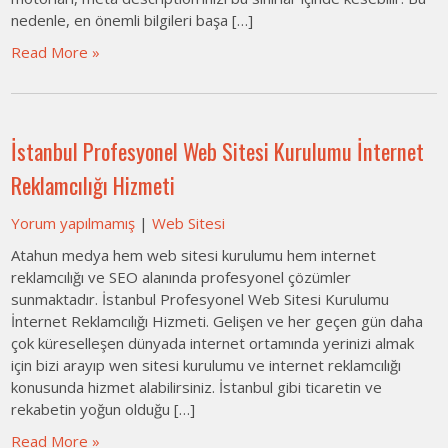
nedenle, en önemli bilgileri başa […]
Read More »
İstanbul Profesyonel Web Sitesi Kurulumu İnternet
Reklamcılığı Hizmeti
Yorum yapılmamış
|
Web Sitesi
Atahun medya hem web sitesi kurulumu hem internet
reklamcılığı ve SEO alanında profesyonel çözümler
sunmaktadır. İstanbul Profesyonel Web Sitesi Kurulumu
İnternet Reklamcılığı Hizmeti. Gelişen ve her geçen gün daha
çok küreselleşen dünyada internet ortamında yerinizi almak
için bizi arayıp wen sitesi kurulumu ve internet reklamcılığı
konusunda hizmet alabilirsiniz. İstanbul gibi ticaretin ve
rekabetin yoğun olduğu […]
Read More »