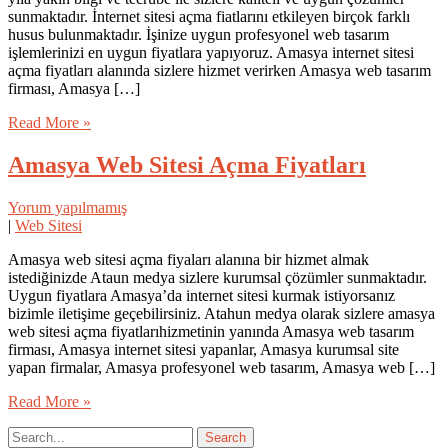
sunmaktadır. İnternet sitesi açma fiatlarını etkileyen birçok farklı
husus bulunmaktadır. İşinize uygun profesyonel web tasarım
işlemlerinizi en uygun fiyatlara yapıyoruz. Amasya internet sitesi
açma fiyatları alanında sizlere hizmet verirken Amasya web tasarım
firması, Amasya […]
Read More »
Amasya Web Sitesi Açma Fiyatları
Yorum yapılmamış
|
Web Sitesi
Amasya web sitesi açma fiyaları alanına bir hizmet almak
istediğinizde Ataun medya sizlere kurumsal çözümler sunmaktadır.
Uygun fiyatlara Amasya’da internet sitesi kurmak istiyorsanız
bizimle iletişime geçebilirsiniz. Atahun medya olarak sizlere amasya
web sitesi açma fiyatlarıhizmetinin yanında Amasya web tasarım
firması, Amasya internet sitesi yapanlar, Amasya kurumsal site
yapan firmalar, Amasya profesyonel web tasarım, Amasya web […]
Read More »