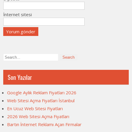
İnternet sitesi
Son Yazılar
Google Aylık Reklam Fiyatları 2026
Web Sitesi Açma Fiyatları İstanbul
En Ucuz Web Sitesi Fiyatları
2026 Web Sitesi Açma Fiyatları
Bartın İnternet Reklamı Açan Firmalar