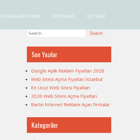
LE REKLAMI VERME
REFERANS
İLETIŞIM
Son Yazılar
Google Aylık Reklam Fiyatları 2026
Web Sitesi Açma Fiyatları İstanbul
En Ucuz Web Sitesi Fiyatları
2026 Web Sitesi Açma Fiyatları
Bartın İnternet Reklamı Açan Firmalar
Kategoriler