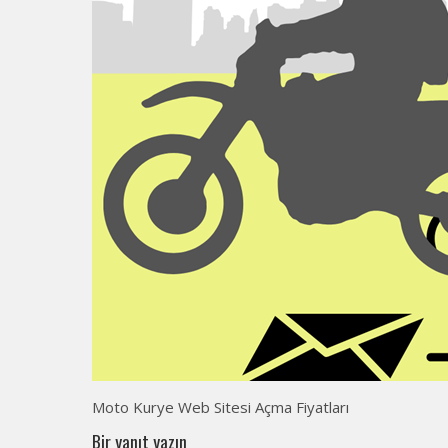
Moto Kurye Web Sitesi Açma Fiyatları
Bir yanıt yazın