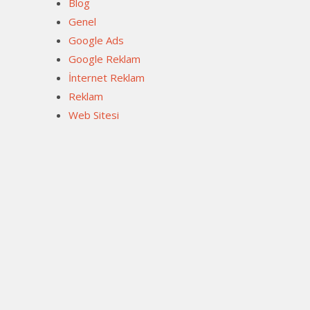
Blog
Genel
Google Ads
Google Reklam
İnternet Reklam
Reklam
Web Sitesi