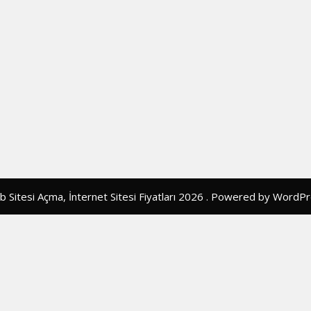
 Sitesi Açma, İnternet Sitesi Fiyatları 2026 . Powered by WordP