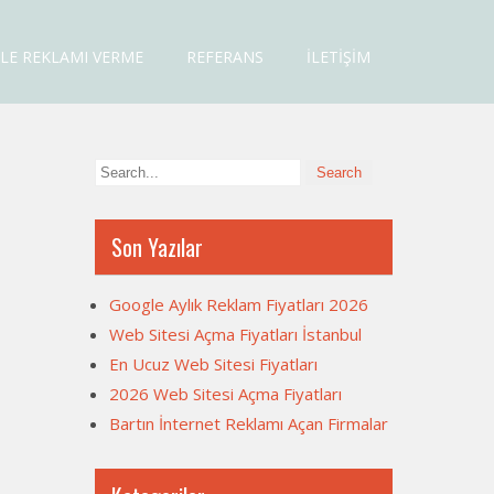
LE REKLAMI VERME
REFERANS
İLETIŞIM
Son Yazılar
Google Aylık Reklam Fiyatları 2026
Web Sitesi Açma Fiyatları İstanbul
En Ucuz Web Sitesi Fiyatları
2026 Web Sitesi Açma Fiyatları
Bartın İnternet Reklamı Açan Firmalar