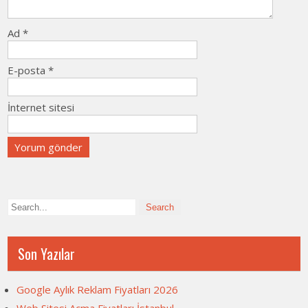
Ad
*
E-posta
*
İnternet sitesi
Son Yazılar
Google Aylık Reklam Fiyatları 2026